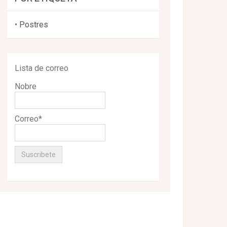
•
Postres
Lista de correo
Nobre
Correo*