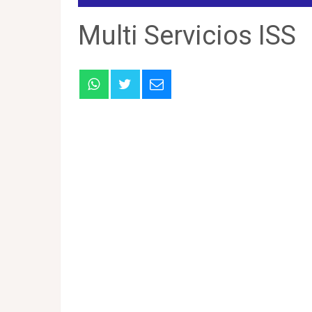
Multi Servicios ISS