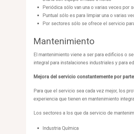
Periódica sólo van una o varias veces por
Puntual sólo es para limpiar una o varias ve
Por sectores sólo se ofrece el servicio pa
Mantenimiento
El mantenimiento viene a ser para edificios o se
integral para instalaciones industriales y para ed
Mejora del servicio constantemente por parte
Para que el servicio sea cada vez mejor, los p
experiencia que tienen en mantenimiento integral
Los sectores a los que da servicio de mantenim
Industria Química