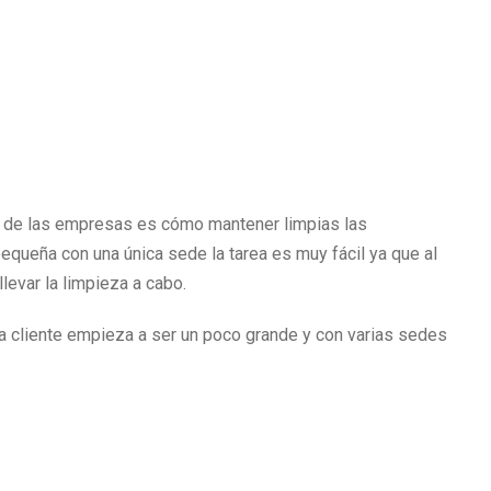
e de las empresas es cómo mantener limpias las
equeña con una única sede la tarea es muy fácil ya que al
evar la limpieza a cabo.
 cliente empieza a ser un poco grande y con varias sedes