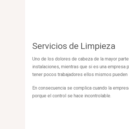
Servicios de Limpieza
Uno de los dolores de cabeza de la mayor part
instalaciones, mientras que si es una empresa p
tener pocos trabajadores ellos mismos pueden ll
En consecuencia se complica cuando la empresa
porque el control se hace incontrolable.