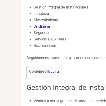
Gestión Integral de Instalaciones
Limpieza
Mantenimiento
Jardinería
Seguridad
Servicios Auxiliares
Restauralción
Seguidamente vamos a explicar en que consiste 
Contenido
[
Mostrar
]
Gestión Integral de Insta
Vendría a ser la gestión de todos los seriv