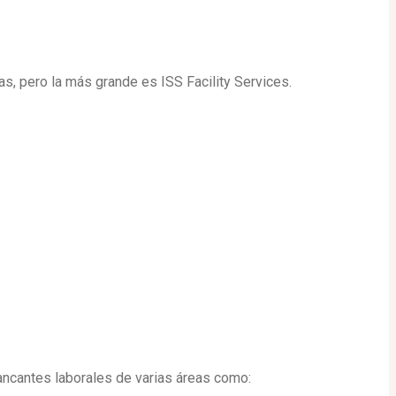
s, pero la más grande es ISS Facility Services.
ncantes laborales de varias áreas como: