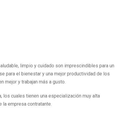
aludable, limpio y cuidado son imprescindibles para un
se para el bienestar y una mejor productividad de los
n mejor y trabajan más a gusto.
, los cuales tienen una especialización muy alta
e la empresa contratante.