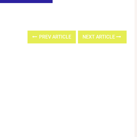
PREV ARTICLE
NEXT ARTICLE