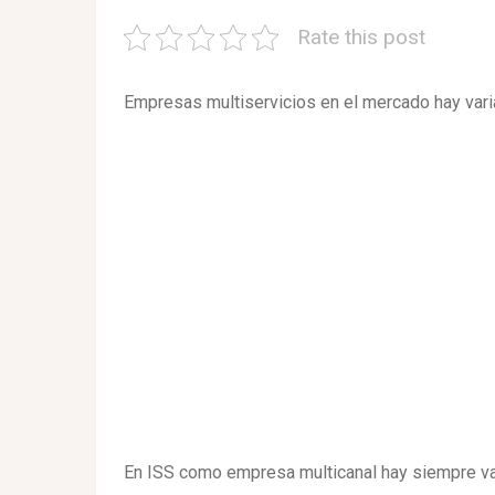
Rate this post
Empresas multiservicios en el mercado hay varia
En ISS como empresa multicanal hay siempre va