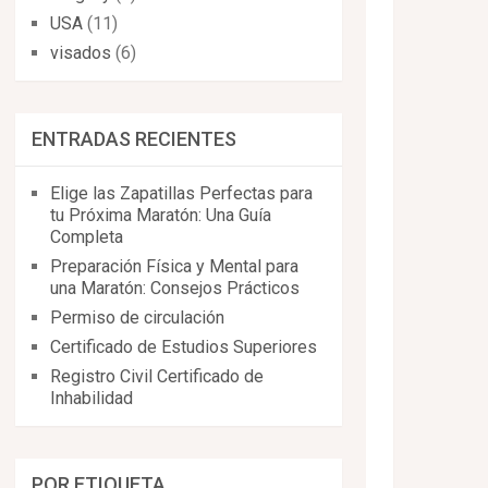
USA
(11)
visados
(6)
ENTRADAS RECIENTES
Elige las Zapatillas Perfectas para
tu Próxima Maratón: Una Guía
Completa
Preparación Física y Mental para
una Maratón: Consejos Prácticos
Permiso de circulación
Certificado de Estudios Superiores
Registro Civil Certificado de
Inhabilidad
POR ETIQUETA