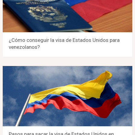
¿Cómo conseguir la visa de Estados Unidos para
venezolanos?
Pasos para sacar la visa de Estados Unidos en