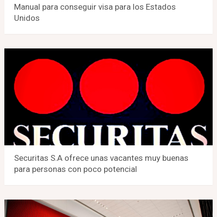
Manual para conseguir visa para los Estados
Unidos
Securitas S.A ofrece unas vacantes muy buenas
para personas con poco potencial