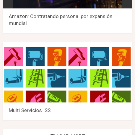
Amazon: Contratando personal por expansión
mundial
Multi Servicios ISS