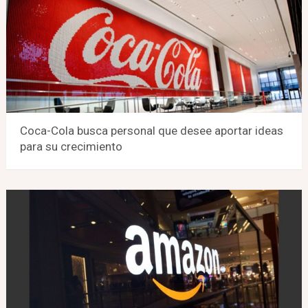
Coca-Cola busca personal que desee aportar ideas
para su crecimiento