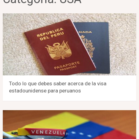
Todo lo que debes saber acerca de la visa
estadounidense para peruanos