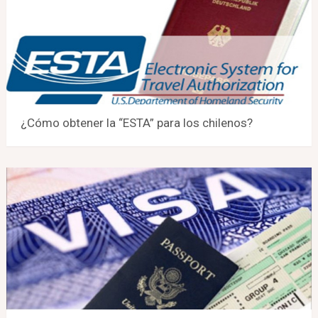
¿Cómo obtener la “ESTA” para los chilenos?