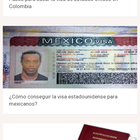
Colombia
¿Cómo conseguir la visa estadounidense para
mexicanos?