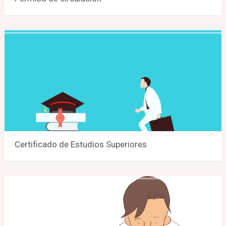
Certificado de Estudios Superiores