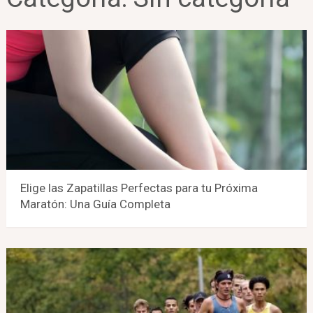
Elige las Zapatillas Perfectas para tu Próxima
Maratón: Una Guía Completa