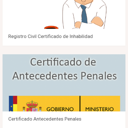
Registro Civil Certificado de Inhabilidad
Certificado Antecedentes Penales