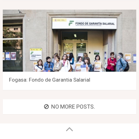
Fogasa: Fondo de Garantia Salarial
NO MORE POSTS.