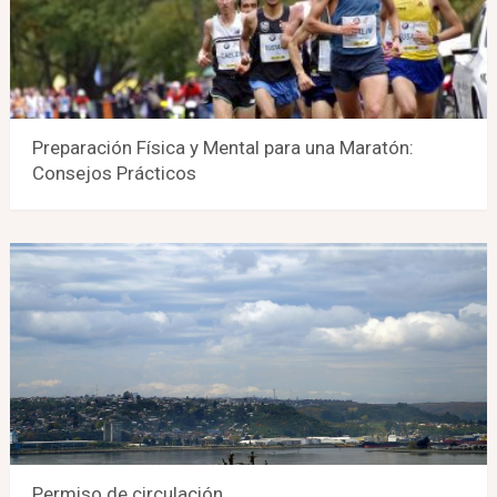
Preparación Física y Mental para una Maratón:
Consejos Prácticos
Permiso de circulación