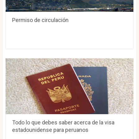
Permiso de circulación
Todo lo que debes saber acerca de la visa
estadounidense para peruanos