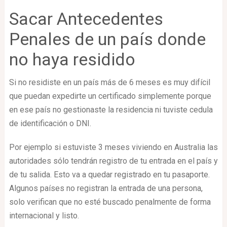
Sacar Antecedentes
Penales de un país donde
no haya residido
Si no residiste en un país más de 6 meses es muy difícil
que puedan expedirte un certificado simplemente porque
en ese país no gestionaste la residencia ni tuviste cedula
de identificación o DNI.
Por ejemplo si estuviste 3 meses viviendo en Australia las
autoridades sólo tendrán registro de tu entrada en el país y
de tu salida. Esto va a quedar registrado en tu pasaporte.
Algunos países no registran la entrada de una persona,
solo verifican que no esté buscado penalmente de forma
internacional y listo.