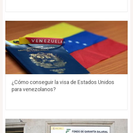
¿Cómo conseguir la visa de Estados Unidos
para venezolanos?