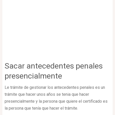
Sacar antecedentes penales
presencialmente
Le trámite de gestionar los antecedentes penales es un
trámite que hacer unos años se tenia que hacer
presencialmente y la persona que quiere el certificado es
la persona que tenía que hacer el trámite.