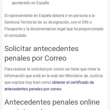
apoderado en España
El representante en España deberá ir en persona a la
Gerencia Territorial de su designación, con el DNI o
Pasaporte y la documentacion legal que ha proporcionado
el consulado.
Solicitar antecedentes
penales por Correo
Para realizar la solicitud por correo se tiene que mirar la
información que está en la web del Ministerio de Justicia
que explica muy bien como
obtener el certificado de
antecedentes penales por correo
Antecedentes penales online