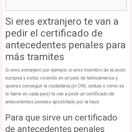
Si eres extranjero te van a
pedir el certificado de
antecedentes penales para
más tramites
Si eres extranjero por ejemplo si eres miembro de la unión
europea y estás viviendo en un país de latinoamerica y
quieres conseguir la ciudadania (el DNI, cedula o como se
le llame en cada pais) te van a pedir un certificado de
antecedentes penales apostillado por la haya.
Para que sirve un certificado
de antecedentes penales