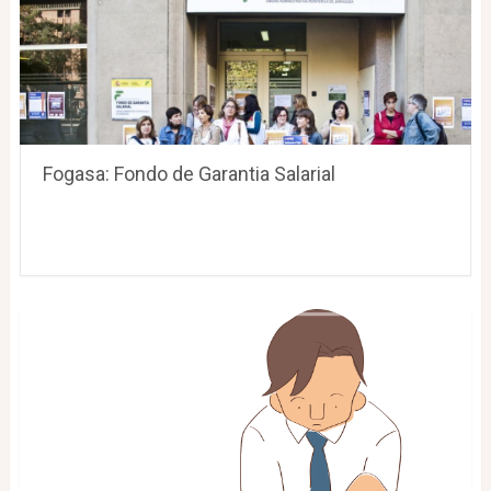
Fogasa: Fondo de Garantia Salarial