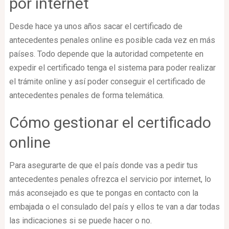
por internet
Desde hace ya unos años sacar el certificado de
antecedentes penales online es posible cada vez en más
países. Todo depende que la autoridad competente en
expedir el certificado tenga el sistema para poder realizar
el trámite online y así poder conseguir el certificado de
antecedentes penales de forma telemática.
Cómo gestionar el certificado
online
Para asegurarte de que el país donde vas a pedir tus
antecedentes penales ofrezca el servicio por internet, lo
más aconsejado es que te pongas en contacto con la
embajada o el consulado del país y ellos te van a dar todas
las indicaciones si se puede hacer o no.