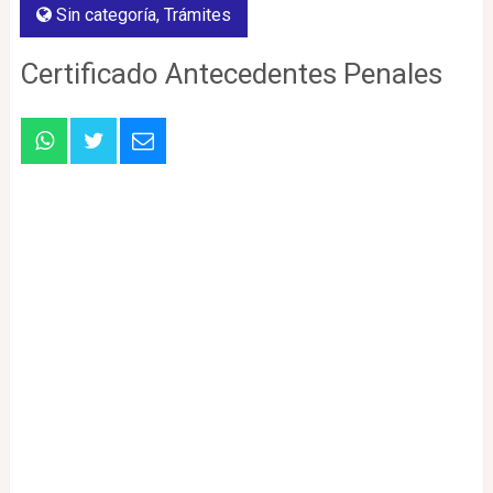
Sin categoría
,
Trámites
Certificado Antecedentes Penales