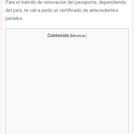
Para el tramite de renovación del pasaporte, dependiendo
del país, te van a pedir un certificado de antecedentes
penales.
Contenido
[
Mostrar
]