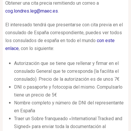
Obtener una cita precia remitiendo un correo a
cog.londres.leg@maec.es
.
El interesado tendrá que presentarse con cita previa en el
consulado de España correspondiente, puedes ver todos
los consulados de españa en todo el mundo
con este
enlace
, con lo siguiente:
Autorización que se tiene que rellenar y firmar en el
consulado General que te corresponda (la facilita el
consulado). Precio de la autorización es de unos 7€
DNI o pasaporte y fotocopia del mismo. Compulsarlo
tiene un precio de 5€
Nombre completo y número de DNI del representante
en España
Traer un Sobre franqueado «International Tracked and
Signed» para enviar toda la documentación al