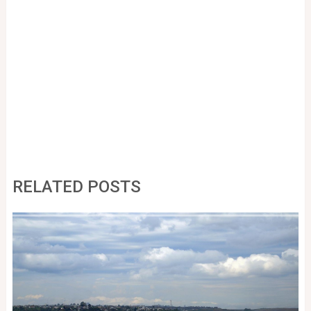
RELATED POSTS