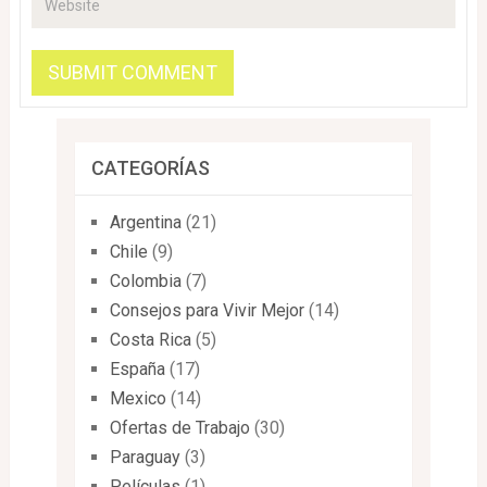
CATEGORÍAS
Argentina
(21)
Chile
(9)
Colombia
(7)
Consejos para Vivir Mejor
(14)
Costa Rica
(5)
España
(17)
Mexico
(14)
Ofertas de Trabajo
(30)
Paraguay
(3)
Películas
(1)