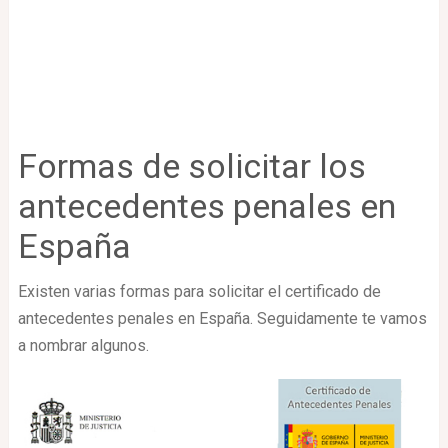
Formas de solicitar los
antecedentes penales en
España
Existen varias formas para solicitar el certificado de
antecedentes penales en España. Seguidamente te vamos
a nombrar algunos.