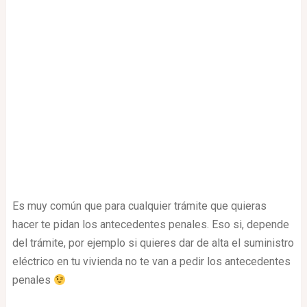
Es muy común que para cualquier trámite que quieras
hacer te pidan los antecedentes penales. Eso si, depende
del trámite, por ejemplo si quieres dar de alta el suministro
eléctrico en tu vivienda no te van a pedir los antecedentes
penales