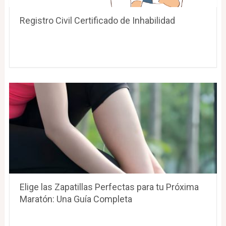
Registro Civil Certificado de Inhabilidad
Elige las Zapatillas Perfectas para tu Próxima
Maratón: Una Guía Completa