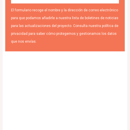
El formulario recoge el nombre y la dirección de correo electrónico
para que podamos añadirle a nuestra lista de boletines de noticias
para las actualizaciones del proyecto. Consulta nuestra política de
privacidad para saber cómo protegemos y gestionamos los datos
que nos envías.