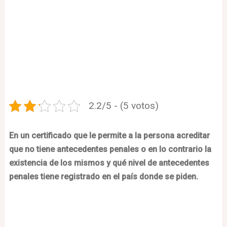
2.2/5 - (5 votos)
En un certificado que le permite a la persona acreditar
que no tiene antecedentes penales o en lo contrario la
existencia de los mismos y qué nivel de antecedentes
penales tiene registrado en el país donde se piden.