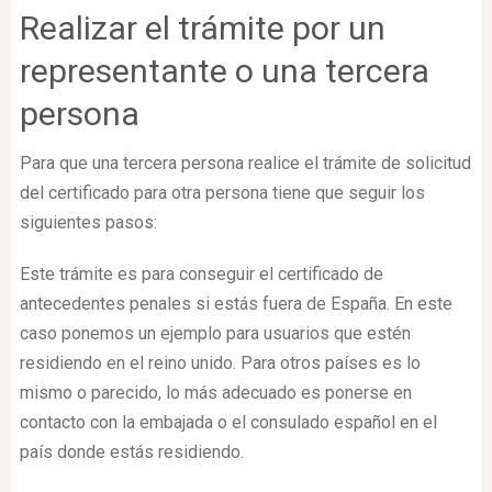
Realizar el trámite por un
representante o una tercera
persona
Para que una tercera persona realice el trámite de solicitud
del certificado para otra persona tiene que seguir los
siguientes pasos:
Este trámite es para conseguir el certificado de
antecedentes penales si estás fuera de España. En este
caso ponemos un ejemplo para usuarios que estén
residiendo en el reino unido. Para otros países es lo
mismo o parecido, lo más adecuado es ponerse en
contacto con la embajada o el consulado español en el
país donde estás residiendo.