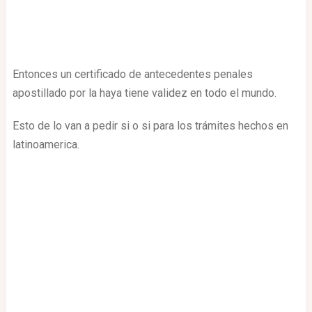
Entonces un certificado de antecedentes penales
apostillado por la haya tiene validez en todo el mundo.
Esto de lo van a pedir si o si para los trámites hechos en
latinoamerica.