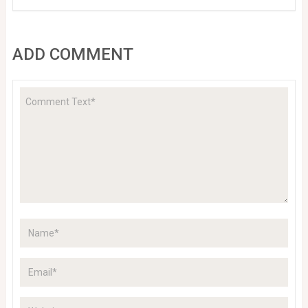
ADD COMMENT