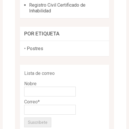
Registro Civil Certificado de
Inhabilidad
POR ETIQUETA
•
Postres
Lista de correo
Nobre
Correo*