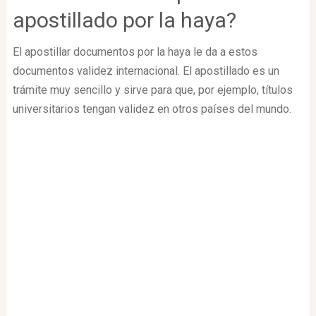
apostillado por la haya?
El apostillar documentos por la haya le da a estos
documentos validez internacional. El apostillado es un
trámite muy sencillo y sirve para que, por ejemplo, títulos
universitarios tengan validez en otros países del mundo.