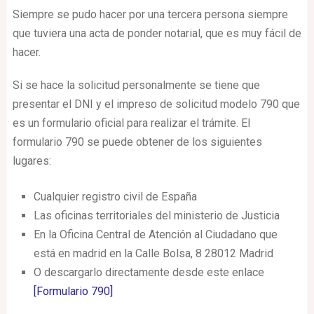
Siempre se pudo hacer por una tercera persona siempre
que tuviera una acta de ponder notarial, que es muy fácil de
hacer.
Si se hace la solicitud personalmente se tiene que
presentar el DNI y el impreso de solicitud modelo 790 que
es un formulario oficial para realizar el trámite. El
formulario 790 se puede obtener de los siguientes
lugares:
Cualquier registro civil de España
Las oficinas territoriales del ministerio de Justicia
En la Oficina Central de Atención al Ciudadano que
está en madrid en la Calle Bolsa, 8 28012 Madrid
O descargarlo directamente desde este enlace
[
Formulario 790]