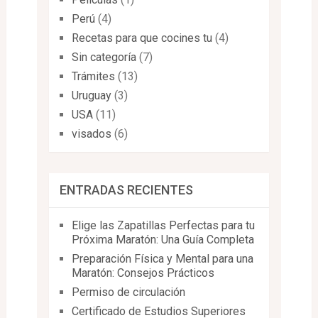
Perú
(4)
Recetas para que cocines tu
(4)
Sin categoría
(7)
Trámites
(13)
Uruguay
(3)
USA
(11)
visados
(6)
ENTRADAS RECIENTES
Elige las Zapatillas Perfectas para tu
Próxima Maratón: Una Guía Completa
Preparación Física y Mental para una
Maratón: Consejos Prácticos
Permiso de circulación
Certificado de Estudios Superiores