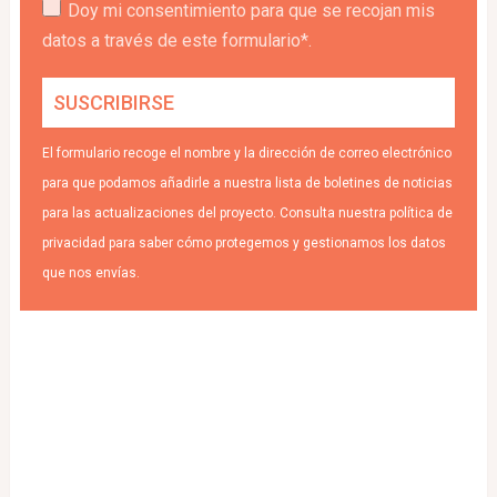
Doy mi consentimiento para que se recojan mis
datos a través de este formulario*.
El formulario recoge el nombre y la dirección de correo electrónico
para que podamos añadirle a nuestra lista de boletines de noticias
para las actualizaciones del proyecto. Consulta nuestra política de
privacidad para saber cómo protegemos y gestionamos los datos
que nos envías.