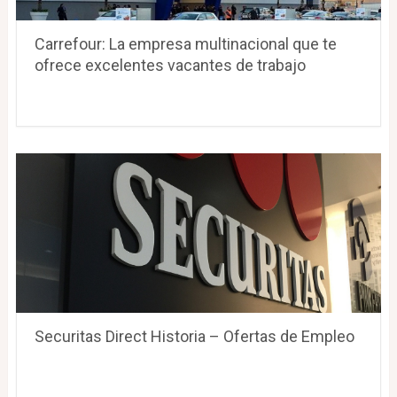
Carrefour: La empresa multinacional que te
ofrece excelentes vacantes de trabajo
Securitas Direct Historia – Ofertas de Empleo