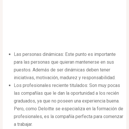
Las personas dinámicas: Este punto es importante
para las personas que quieran mantenerse en sus
puestos. Además de ser dinámicas deben tener
iniciativas, motivación, madurez y responsabilidad.
Los profesionales reciente titulados: Son muy pocas
las compañías que le dan la oportunidad a los recién
graduados, ya que no poseen una experiencia buena.
Pero, como Deloitte se especializa en la formación de
profesionales, es la compañía perfecta para comenzar
a trabajar.