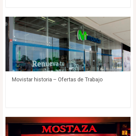
Movistar historia – Ofertas de Trabajo