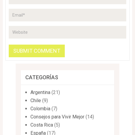
CATEGORÍAS
Argentina
(21)
Chile
(9)
Colombia
(7)
Consejos para Vivir Mejor
(14)
Costa Rica
(5)
España
(17)