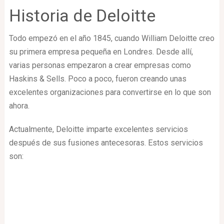
Historia de Deloitte
Todo empezó en el año 1845, cuando William Deloitte creo
su primera empresa pequeña en Londres. Desde allí,
varias personas empezaron a crear empresas como
Haskins & Sells. Poco a poco, fueron creando unas
excelentes organizaciones para convertirse en lo que son
ahora.
Actualmente, Deloitte imparte excelentes servicios
después de sus fusiones antecesoras. Estos servicios
son: