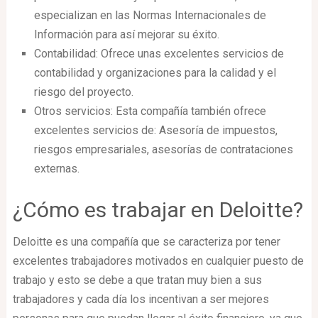
especializan en las Normas Internacionales de
Información para así mejorar su éxito.
Contabilidad: Ofrece unas excelentes servicios de
contabilidad y organizaciones para la calidad y el
riesgo del proyecto.
Otros servicios: Esta compañía también ofrece
excelentes servicios de: Asesoría de impuestos,
riesgos empresariales, asesorías de contrataciones
externas.
¿Cómo es trabajar en Deloitte?
Deloitte es una compañía que se caracteriza por tener
excelentes trabajadores motivados en cualquier puesto de
trabajo y esto se debe a que tratan muy bien a sus
trabajadores y cada día los incentivan a ser mejores