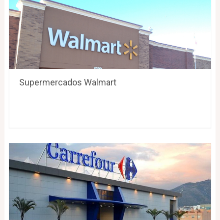
Supermercados Walmart