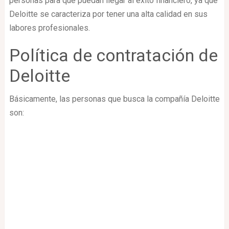
personas para que puedan llegar al éxito financiero, ya que
Deloitte se caracteriza por tener una alta calidad en sus
labores profesionales.
Política de contratación de
Deloitte
Básicamente, las personas que busca la compañía Deloitte
son: