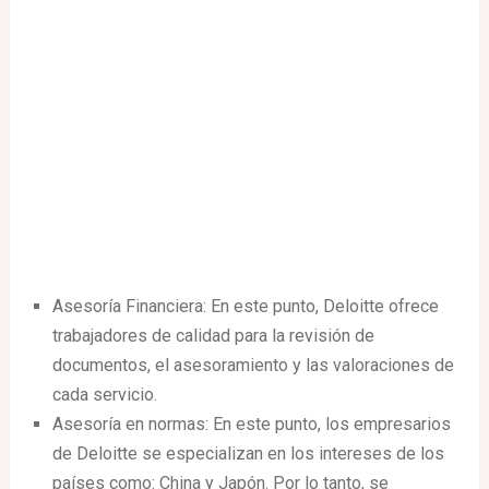
Asesoría Financiera: En este punto, Deloitte ofrece
trabajadores de calidad para la revisión de
documentos, el asesoramiento y las valoraciones de
cada servicio.
Asesoría en normas: En este punto, los empresarios
de Deloitte se especializan en los intereses de los
países como: China y Japón. Por lo tanto, se