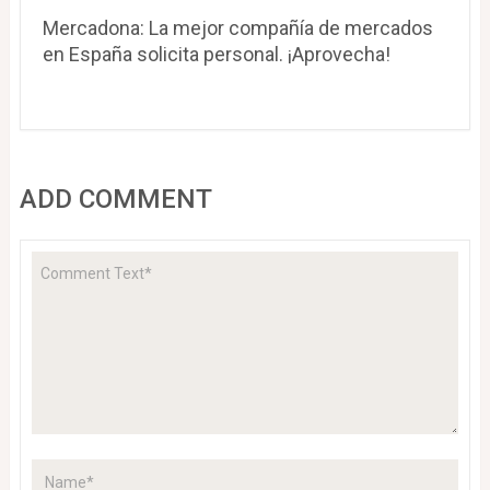
Mercadona: La mejor compañía de mercados
en España solicita personal. ¡Aprovecha!
ADD COMMENT