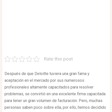
Rate this post
Después de que Deloitte tuviera una gran fama y
aceptación en el mercado por sus numerosos
profesionales altamente capacitados para resolver
problemas, se convirtió en una excelente firma capacitada
para tener un gran volumen de facturación. Pero, muchas
personas saben poco sobre ella, por ello, hemos decidido