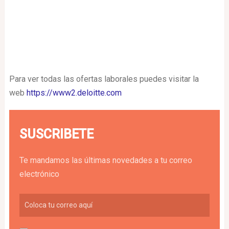
Para ver todas las ofertas laborales puedes visitar la
web
https://www2.deloitte.com
SUSCRIBETE
Te mandamos las últimas novedades a tu correo
electrónico