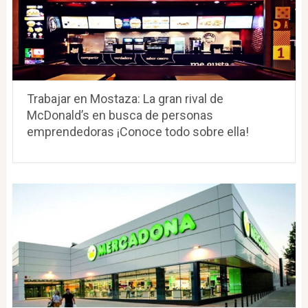
Trabajar en Mostaza: La gran rival de
McDonald’s en busca de personas
emprendedoras ¡Conoce todo sobre ella!