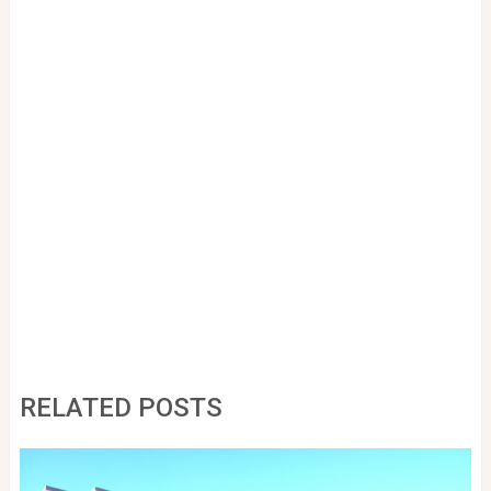
RELATED POSTS