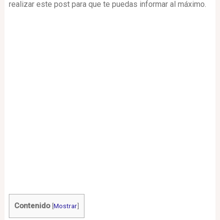
realizar este post para que te puedas informar al máximo.
Contenido
[
Mostrar
]